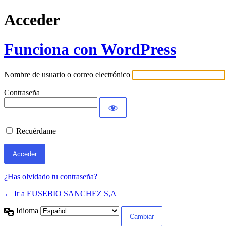
Acceder
Funciona con WordPress
Nombre de usuario o correo electrónico
Contraseña
Recuérdame
¿Has olvidado tu contraseña?
← Ir a EUSEBIO SANCHEZ S,A
Idioma