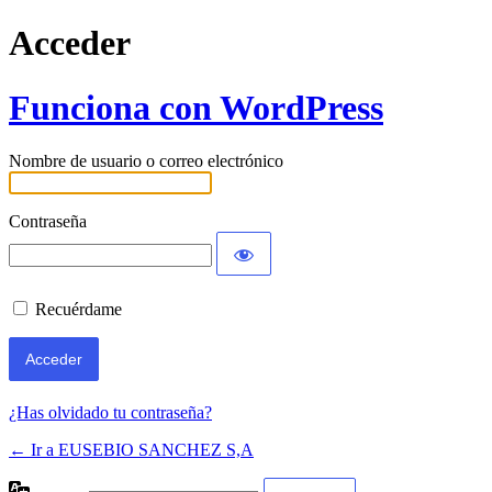
Acceder
Funciona con WordPress
Nombre de usuario o correo electrónico
Contraseña
Recuérdame
¿Has olvidado tu contraseña?
← Ir a EUSEBIO SANCHEZ S,A