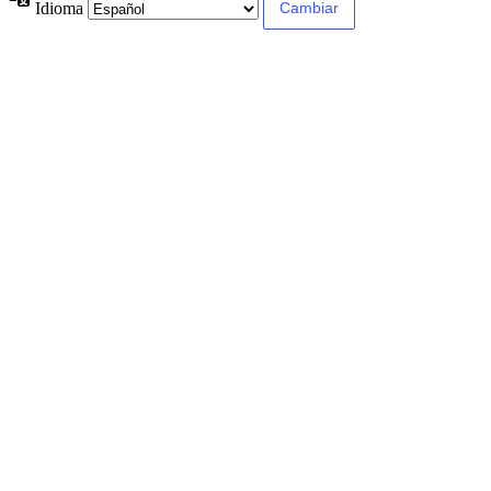
Idioma