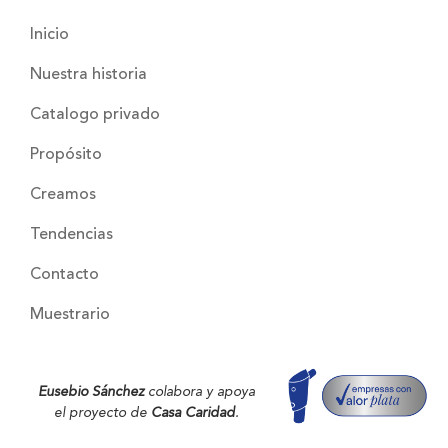
Inicio
Nuestra historia
Catalogo privado
Propósito
Creamos
Tendencias
Contacto
Muestrario
Eusebio Sánchez
colabora y apoya
el proyecto de
Casa Caridad
.