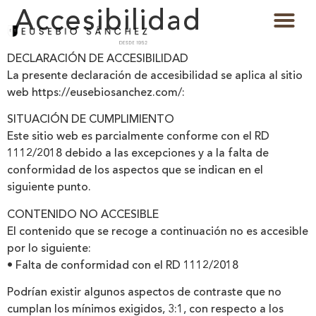
Accesibilidad
DECLARACIÓN DE ACCESIBILIDAD
La presente declaración de accesibilidad se aplica al sitio
web https://eusebiosanchez.com/:
SITUACIÓN DE CUMPLIMIENTO
Este sitio web es parcialmente conforme con el RD
1112/2018 debido a las excepciones y a la falta de
conformidad de los aspectos que se indican en el
siguiente punto.
CONTENIDO NO ACCESIBLE
El contenido que se recoge a continuación no es accesible
por lo siguiente:
• Falta de conformidad con el RD 1112/2018
Podrían existir algunos aspectos de contraste que no
cumplan los mínimos exigidos, 3:1, con respecto a los