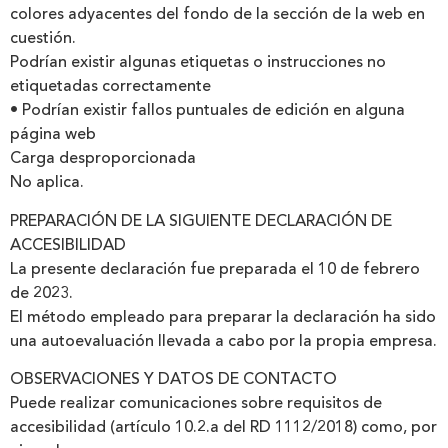
colores adyacentes del fondo de la sección de la web en
cuestión.
Podrían existir algunas etiquetas o instrucciones no
etiquetadas correctamente
• Podrían existir fallos puntuales de edición en alguna
página web
Carga desproporcionada
No aplica.
PREPARACIÓN DE LA SIGUIENTE DECLARACIÓN DE
ACCESIBILIDAD
La presente declaración fue preparada el 10 de febrero
de 2023.
El método empleado para preparar la declaración ha sido
una autoevaluación llevada a cabo por la propia empresa.
OBSERVACIONES Y DATOS DE CONTACTO
Puede realizar comunicaciones sobre requisitos de
accesibilidad (artículo 10.2.a del RD 1112/2018) como, por