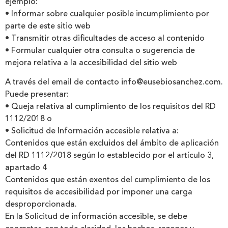
ejemplo:
• Informar sobre cualquier posible incumplimiento por
parte de este sitio web
• Transmitir otras dificultades de acceso al contenido
• Formular cualquier otra consulta o sugerencia de
mejora relativa a la accesibilidad del sitio web
A través del email de contacto info@eusebiosanchez.com.
Puede presentar:
• Queja relativa al cumplimiento de los requisitos del RD
1112/2018 o
• Solicitud de Información accesible relativa a:
Contenidos que están excluidos del ámbito de aplicación
del RD 1112/2018 según lo establecido por el artículo 3,
apartado 4
Contenidos que están exentos del cumplimiento de los
requisitos de accesibilidad por imponer una carga
desproporcionada.
En la Solicitud de información accesible, se debe