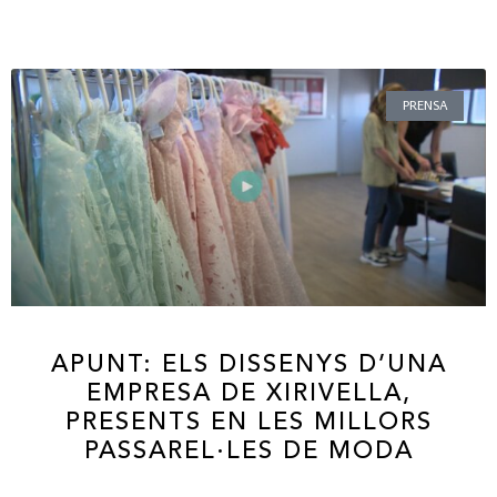
PRENSA
APUNT: ELS DISSENYS D’UNA
EMPRESA DE XIRIVELLA,
PRESENTS EN LES MILLORS
PASSAREL·LES DE MODA