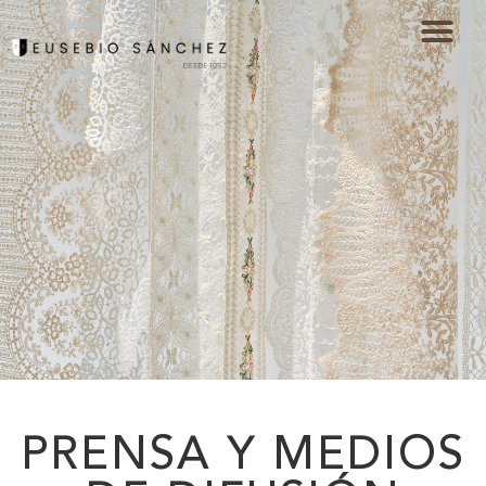
PRENSA
PRENSA Y MEDIOS