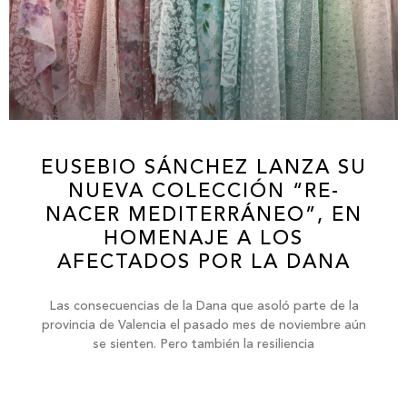
EUSEBIO SÁNCHEZ LANZA SU
NUEVA COLECCIÓN “RE-
NACER MEDITERRÁNEO”, EN
HOMENAJE A LOS
AFECTADOS POR LA DANA
Las consecuencias de la Dana que asoló parte de la
provincia de Valencia el pasado mes de noviembre aún
se sienten. Pero también la resiliencia