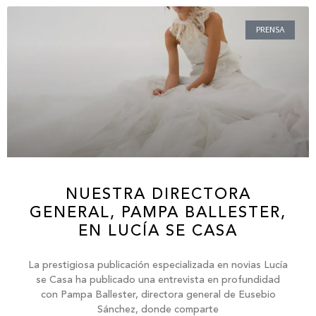
PRENSA
NUESTRA DIRECTORA
GENERAL, PAMPA BALLESTER,
EN LUCÍA SE CASA
La prestigiosa publicación especializada en novias Lucía
se Casa ha publicado una entrevista en profundidad
con Pampa Ballester, directora general de Eusebio
Sánchez, donde comparte