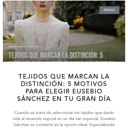
PRENSA
TEJIDOS QUE MARCAN LA
DISTINCIÓN: 5 MOTIVOS
PARA ELEGIR EUSEBIO
SÁNCHEZ EN TU GRAN DÍA
Cuando se trata de seleccionar los tejidos que darán
vida al atuendo nupcial en un día tan especial, Eusebio
Sánchez se convierte en la opción ideal. Especializada