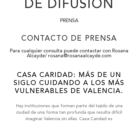
DE DIFUSIÓN
PRENSA
CONTACTO DE PRENSA
Para cualquier consulta puede contactar con Rosana
Alcayde/
rosana@rosanaalcayde.com
CASA CARIDAD: MÁS DE UN
SIGLO CUIDANDO A LOS MÁS
VULNERABLES DE VALENCIA.
Hay instituciones que forman parte del tejido de una
ciudad de una forma tan profunda que resulta difícil
imaginar Valencia sin ellas. Casa Caridad es