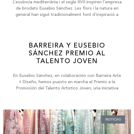
L’essència mediterrània i el segle XVII inspiren l’empresa
de brodats Eusebio Sánchez. Les flors i la natura en
general han sigut tradicionalment font d’inspiració a
BARREIRA Y EUSEBIO
SÁNCHEZ PREMIO AL
TALENTO JOVEN
En Eusebio Sánchez, en colaboración con Barreira Arte
+ Diseño, hemos puesto en marcha el Premio a la
Promoción del Talento Artístico Joven, una iniciativa
NOTICIAS