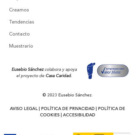
Creamos
Tendencias
Contacto
Muestrario
Eusebio Sánchez
colabora y apoya
el proyecto de
Casa Caridad
.
© 2023 Eusebio Sánchez.
AVISO LEGAL
|
POLÍTICA DE PRIVACIDAD
|
POLÍTICA DE
COOKIES
|
ACCESIBILIDAD