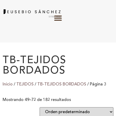
TB-TEJIDOS
BORDADOS
Inicio
/
TEJIDOS
/
TB-TEJIDOS BORDADOS
/ Página 3
Mostrando 49–72 de 182 resultados