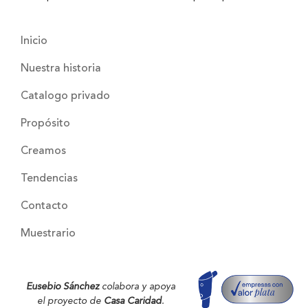
Inicio
Nuestra historia
Catalogo privado
Propósito
Creamos
Tendencias
Contacto
Muestrario
Eusebio Sánchez
colabora y apoya
el proyecto de
Casa Caridad
.