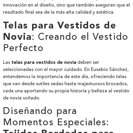
innovación en el diseño, sino que también aseguran que el
resultado final sea de la más alta calidad y estética.
Telas para Vestidos de
Novia
: Creando el Vestido
Perfecto
Las
telas para vestidos de novia
deben ser
seleccionadas con el mayor cuidado. En Eusebio Sánchez,
entendemos la importancia de este día, ofreciendo telas
que van desde sutiles sedas hasta majestuosos brocados,
cada una aportando su propia historia y belleza al vestido
de novia soñado.
Diseñando para
Momentos Especiales: