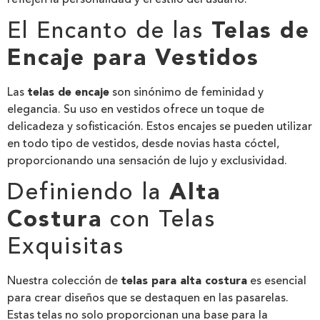
El Encanto de las
Telas de
Encaje para Vestidos
Las
telas de encaje
son sinónimo de feminidad y
elegancia. Su uso en vestidos ofrece un toque de
delicadeza y sofisticación. Estos encajes se pueden utilizar
en todo tipo de vestidos, desde novias hasta cóctel,
proporcionando una sensación de lujo y exclusividad.
Definiendo la
Alta
Costura
con Telas
Exquisitas
Nuestra colección de
telas para alta costura
es esencial
para crear diseños que se destaquen en las pasarelas.
Estas telas no solo proporcionan una base para la