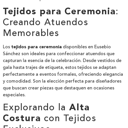
Tejidos para Ceremonia
:
Creando Atuendos
Memorables
Los
tejidos para ceremonia
disponibles en Eusebio
Sánchez son ideales para confeccionar atuendos que
capturan la esencia de la celebración. Desde vestidos de
gala hasta trajes de etiqueta, estos tejidos se adaptan
perfectamente a eventos formales, ofreciendo elegancia
y comodidad. Son la elección perfecta para diseñadores
que buscan crear piezas que destaquen en ocasiones
especiales.
Explorando la
Alta
Costura
con Tejidos