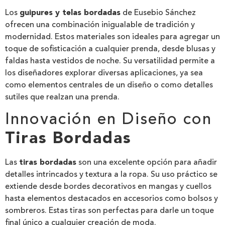
Los
guipures y telas bordadas
de Eusebio Sánchez
ofrecen una combinación inigualable de tradición y
modernidad. Estos materiales son ideales para agregar un
toque de sofisticación a cualquier prenda, desde blusas y
faldas hasta vestidos de noche. Su versatilidad permite a
los diseñadores explorar diversas aplicaciones, ya sea
como elementos centrales de un diseño o como detalles
sutiles que realzan una prenda.
Innovación en Diseño con
Tiras Bordadas
Las
tiras bordadas
son una excelente opción para añadir
detalles intrincados y textura a la ropa. Su uso práctico se
extiende desde bordes decorativos en mangas y cuellos
hasta elementos destacados en accesorios como bolsos y
sombreros. Estas tiras son perfectas para darle un toque
final único a cualquier creación de moda.