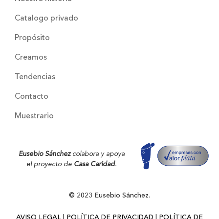
Catalogo privado
Propósito
Creamos
Tendencias
Contacto
Muestrario
Eusebio Sánchez
colabora y apoya
el proyecto de
Casa Caridad
.
© 2023 Eusebio Sánchez.
AVISO LEGAL
|
POLÍTICA DE PRIVACIDAD
|
POLÍTICA DE