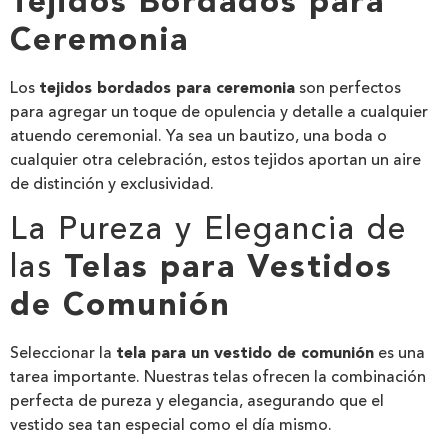
Tejidos Bordados para
Ceremonia
Los
tejidos bordados para ceremonia
son perfectos
para agregar un toque de opulencia y detalle a cualquier
atuendo ceremonial. Ya sea un bautizo, una boda o
cualquier otra celebración, estos tejidos aportan un aire
de distinción y exclusividad.
La Pureza y Elegancia de
las
Telas para Vestidos
de Comunión
Seleccionar la
tela para un vestido de comunión
es una
tarea importante. Nuestras telas ofrecen la combinación
perfecta de pureza y elegancia, asegurando que el
vestido sea tan especial como el día mismo.