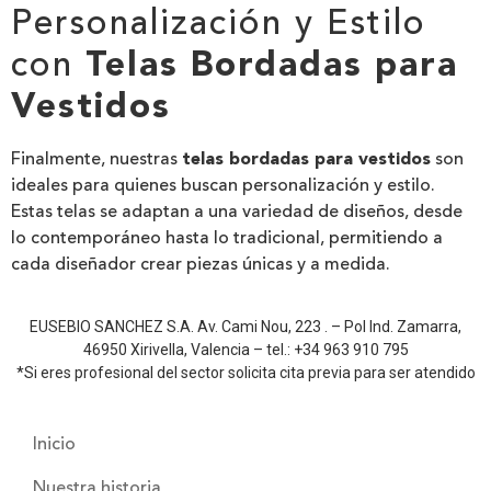
Personalización y Estilo
con
Telas Bordadas para
Vestidos
Finalmente, nuestras
telas bordadas para vestidos
son
ideales para quienes buscan personalización y estilo.
Estas telas se adaptan a una variedad de diseños, desde
lo contemporáneo hasta lo tradicional, permitiendo a
cada diseñador crear piezas únicas y a medida.
EUSEBIO SANCHEZ S.A. Av. Cami Nou, 223 . – Pol Ind. Zamarra,
46950 Xirivella, Valencia – tel.: +34 963 910 795
*Si eres profesional del sector solicita cita previa para ser atendido
Inicio
Nuestra historia