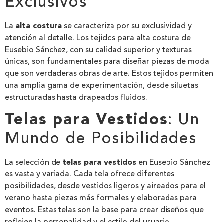
Exclusivos
La
alta costura
se caracteriza por su exclusividad y
atención al detalle. Los tejidos para alta costura de
Eusebio Sánchez, con su calidad superior y texturas
únicas, son fundamentales para diseñar piezas de moda
que son verdaderas obras de arte. Estos tejidos permiten
una amplia gama de experimentación, desde siluetas
estructuradas hasta drapeados fluidos.
Telas para Vestidos
: Un
Mundo de Posibilidades
La selección de
telas para vestidos
en Eusebio Sánchez
es vasta y variada. Cada tela ofrece diferentes
posibilidades, desde vestidos ligeros y aireados para el
verano hasta piezas más formales y elaboradas para
eventos. Estas telas son la base para crear diseños que
reflejen la personalidad y el estilo del usuario.