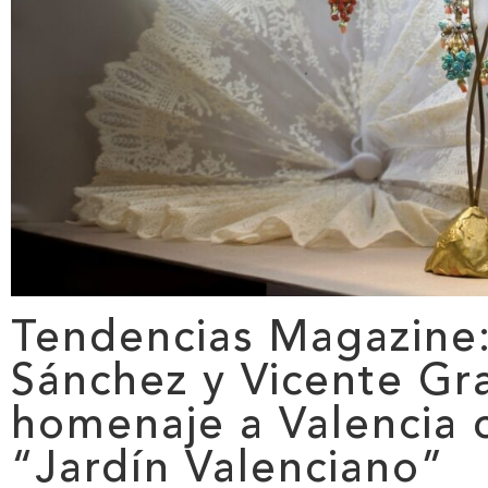
Tendencias Magazine
Sánchez y Vicente Gra
homenaje a Valencia 
“Jardín Valenciano”