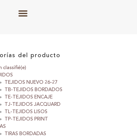
orías del producto
 classifié(e)
JIDOS
TEJIDOS NUEVO 26-27
TB-TEJIDOS BORDADOS
TE-TEJIDOS ENCAJE
TJ-TEJIDOS JACQUARD
TL-TEJIDOS LISOS
TP-TEJIDOS PRINT
RAS
TIRAS BORDADAS