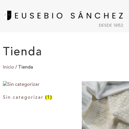
Tienda
Inicio
/ Tienda
Sin categorizar
(1)