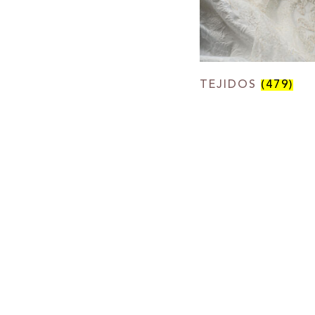
TEJIDOS
(479)