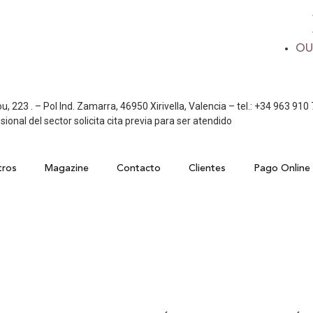
OU
223 . – Pol Ind. Zamarra, 46950 Xirivella, Valencia – tel.: +34 963 910
sional del sector solicita cita previa para ser atendido
ros
Magazine
Contacto
Clientes
Pago Online