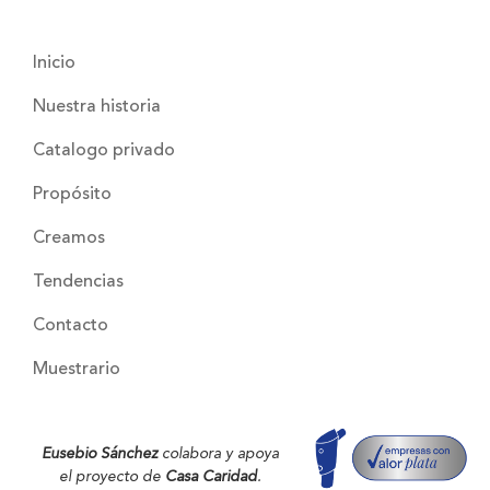
Inicio
Nuestra historia
Catalogo privado
Propósito
Creamos
Tendencias
Contacto
Muestrario
Eusebio Sánchez
colabora y apoya
el proyecto de
Casa Caridad
.