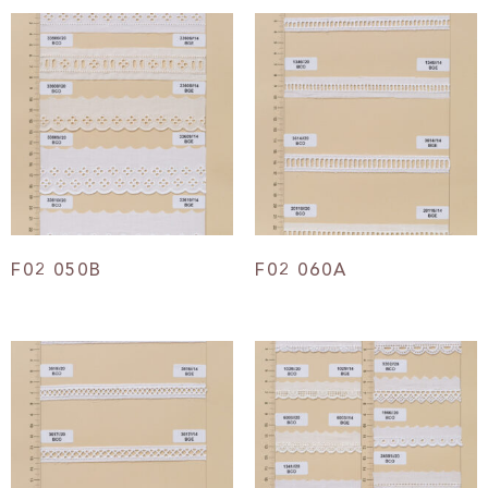
F02 050B
F02 060A