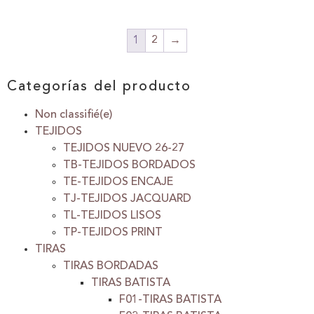
1
2
→
Categorías del producto
Non classifié(e)
TEJIDOS
TEJIDOS NUEVO 26-27
TB-TEJIDOS BORDADOS
TE-TEJIDOS ENCAJE
TJ-TEJIDOS JACQUARD
TL-TEJIDOS LISOS
TP-TEJIDOS PRINT
TIRAS
TIRAS BORDADAS
TIRAS BATISTA
F01-TIRAS BATISTA