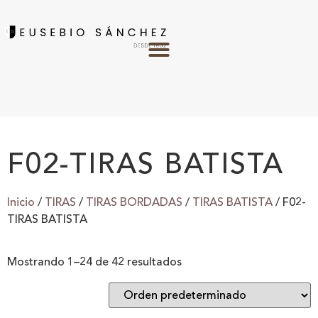
F02-TIRAS BATISTA
Inicio
/
TIRAS
/
TIRAS BORDADAS
/
TIRAS BATISTA
/ F02-
TIRAS BATISTA
Mostrando 1–24 de 42 resultados