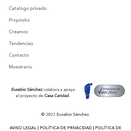
Catalogo privado
Propósito
Creamos
Tendencias
Contacto
Muestrario
Eusebio Sánchez
colabora y apoya
el proyecto de
Casa Caridad
.
© 2023 Eusebio Sánchez.
AVISO LEGAL
|
POLÍTICA DE PRIVACIDAD
|
POLÍTICA DE